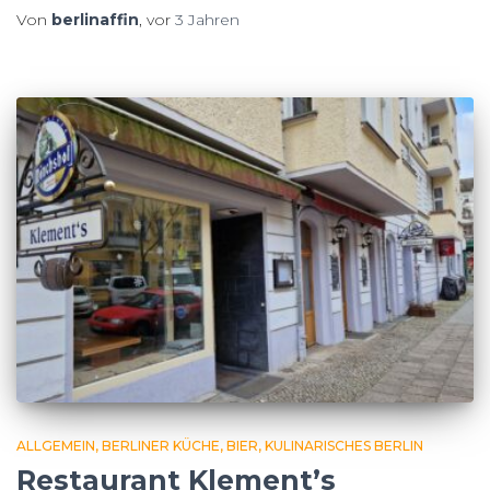
Von
berlinaffin
, vor
3 Jahren
ALLGEMEIN
BERLINER KÜCHE
BIER
KULINARISCHES BERLIN
Restaurant Klement’s