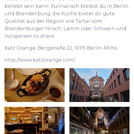
beliebt sein kann. Kulinarisch bleibst du in Berlin
und Brandenburg, die Küche bietet dir gute
Qualität aus der Region wie Tartar vom
Brandenburger Hirsch, Lamm oder Schwein und
Vorspeisen to share.
Katz Orange, Bergstraße 22, 10115 Berlin-Mitte
http://www.katzorange.com/