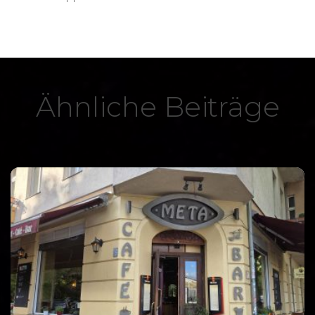
Ähnliche Beiträge