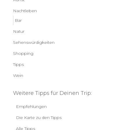
Nachtleben
Bar
Natur
Sehenswürdigkeiten
Shopping
Tipps
Wein
Weitere Tipps für Deinen Trip:
Empfehlungen
Die Karte zu den Tipps
Alle Tipps