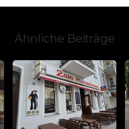
Ähnliche Beiträge