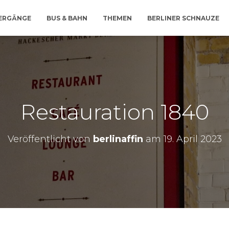
IERGÄNGE
BUS & BAHN
THEMEN
BERLINER SCHNAUZE
Restauration 1840
Veröffentlicht von
berlinaffin
am
19. April 2023