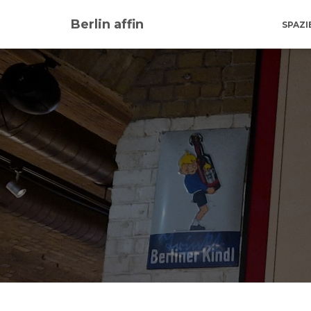
Berlin affin
SPAZ