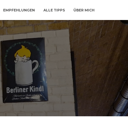
EMPFEHLUNGEN
ALLE TIPPS
ÜBER MICH