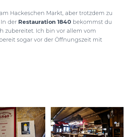
g am Hackeschen Markt, aber trotzdem zu
 In der
Restauration
1840
bekommst du
ch zubereitet. Ich bin vor allem vom
sbereit sogar vor der Öffnungszeit mit