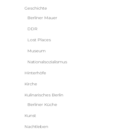
Geschichte
Berliner Mauer
DDR
Lost Places
Museum
Nationalsozialismus
Hinterhöfe
Kirche
Kulinarisches Berlin
Berliner Küche
Kunst
Nachtleben