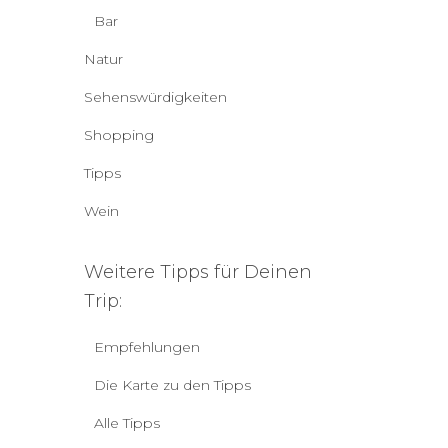
Bar
Natur
Sehenswürdigkeiten
Shopping
Tipps
Wein
Weitere Tipps für Deinen
Trip:
Empfehlungen
Die Karte zu den Tipps
Alle Tipps