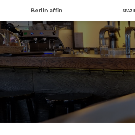
Berlin affin
SPAZ