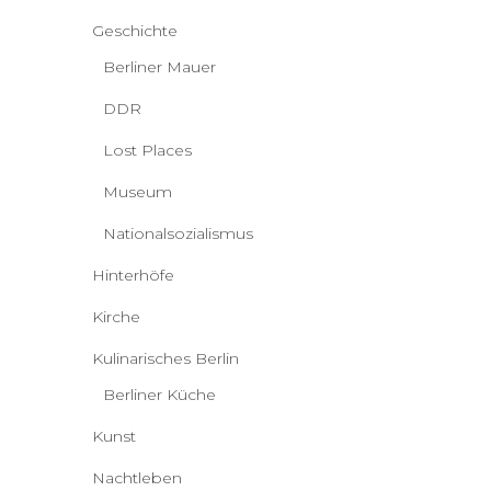
Geschichte
Berliner Mauer
DDR
Lost Places
Museum
Nationalsozialismus
Hinterhöfe
Kirche
Kulinarisches Berlin
Berliner Küche
Kunst
Nachtleben