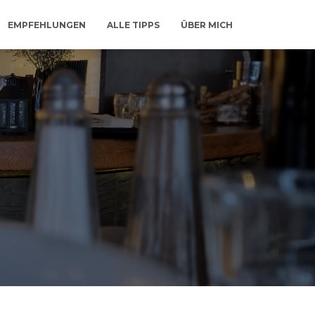
EMPFEHLUNGEN
ALLE TIPPS
ÜBER MICH