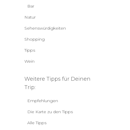
Bar
Natur
Sehenswürdigkeiten
Shopping
Tipps
Wein
Weitere Tipps für Deinen
Trip:
Empfehlungen
Die Karte zu den Tipps
Alle Tipps