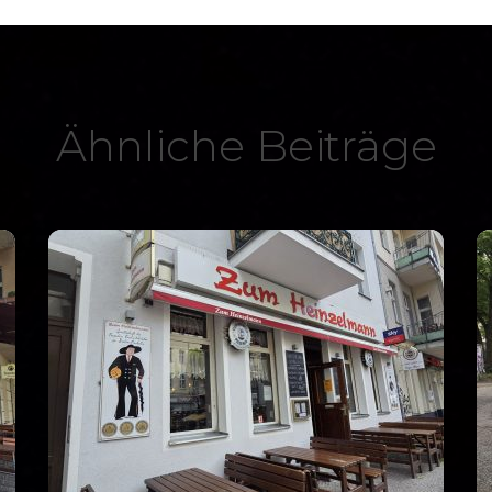
Ähnliche Beiträge