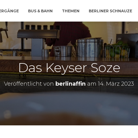
IERGÄNGE
BUS & BAHN
THEMEN
BERLINER SCHNAUZE
Das Keyser Soze
Veröffentlicht von
berlinaffin
am
14. März 2023