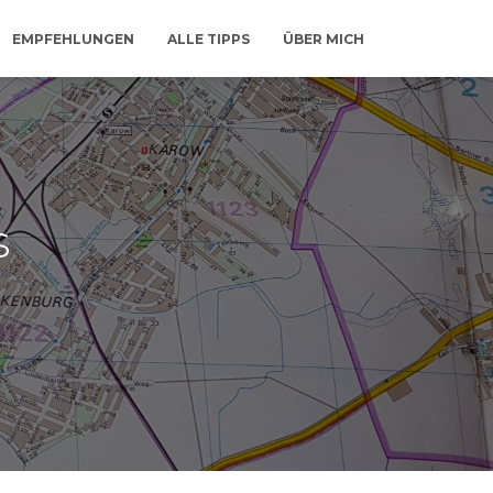
EMPFEHLUNGEN
ALLE TIPPS
ÜBER MICH
s