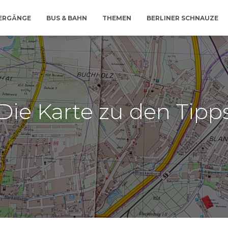
IERGÄNGE
BUS & BAHN
THEMEN
BERLINER SCHNAUZE
Die Karte zu den Tipp