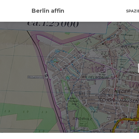
Berlin affin
SPAZ