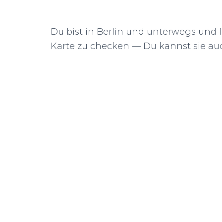
Du bist in Berlin und unterwegs und 
Karte zu checken — Du kannst sie a