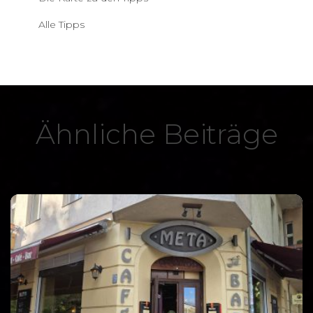
Alle Tipps
Ähnliche Beiträge