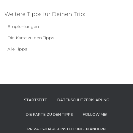
Weitere Tipps für Deinen Trip:
Empfehlungen
Die Karte zu den Tipps
Alle Tipps
STARTSEITE
DATENSCHUTZERKLÄRUNG
DIE KARTE ZU DEN TIPPS
FOLLOW ME!
PRIVATSPHÄRE-EINSTELLUNGEN ÄNDERN