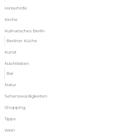
Hinterhöfe
Kirche
Kulinarisches Berlin
Berliner Küche
Kunst
Nachtleben
Bar
Natur
Sehenswürdigkeiten
Shopping
Tipps
Wein