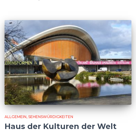
ALLGEMEIN
SEHENSWÜRDIGKEITEN
Haus der Kulturen der Welt