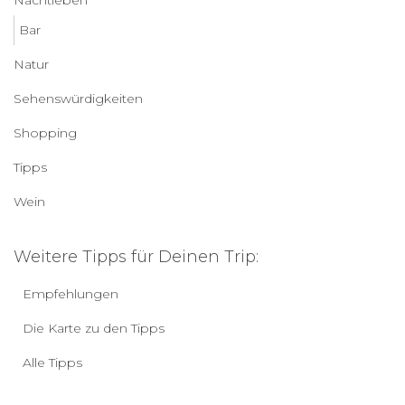
Bar
Natur
Sehenswürdigkeiten
Shopping
Tipps
Wein
Weitere Tipps für Deinen Trip:
Empfehlungen
Die Karte zu den Tipps
Alle Tipps