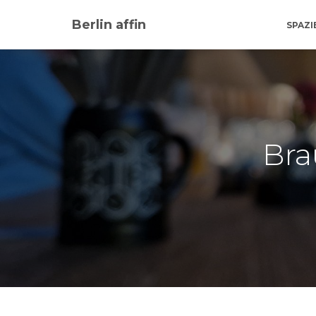
Berlin affin
SPAZ
Bra