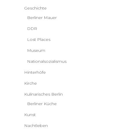
Geschichte
Berliner Mauer
DDR
Lost Places
Museum
Nationalsozialismus
Hinterhöfe
Kirche
Kulinarisches Berlin
Berliner Küche
Kunst
Nachtleben