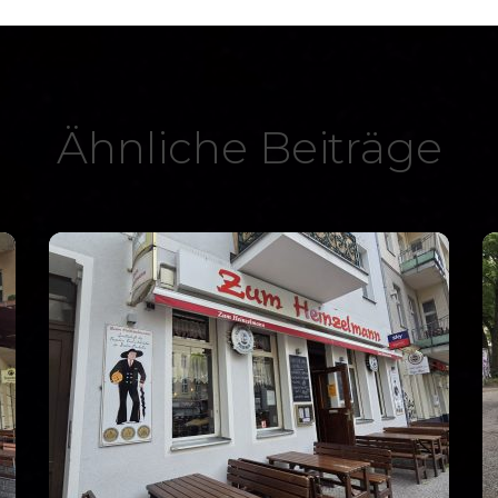
Ähnliche Beiträge