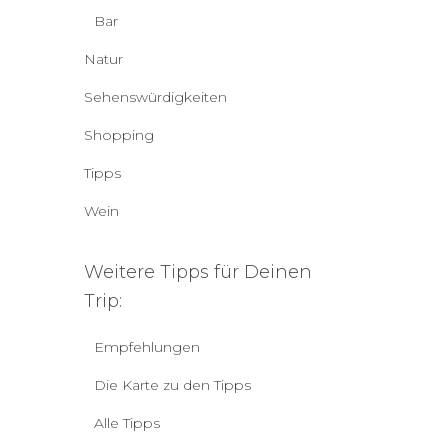
Bar
Natur
Sehenswürdigkeiten
Shopping
Tipps
Wein
Weitere Tipps für Deinen
Trip:
Empfehlungen
Die Karte zu den Tipps
Alle Tipps