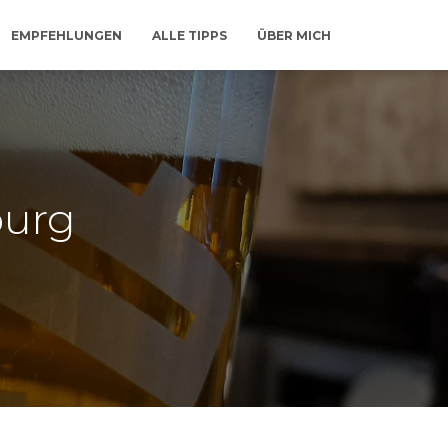
EMPFEHLUNGEN
ALLE TIPPS
ÜBER MICH
burg