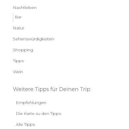
Nachtleben
Bar
Natur
Sehenswürdigkeiten
Shopping
Tipps
Wein
Weitere Tipps für Deinen Trip:
Empfehlungen
Die Karte zu den Tipps
Alle Tipps