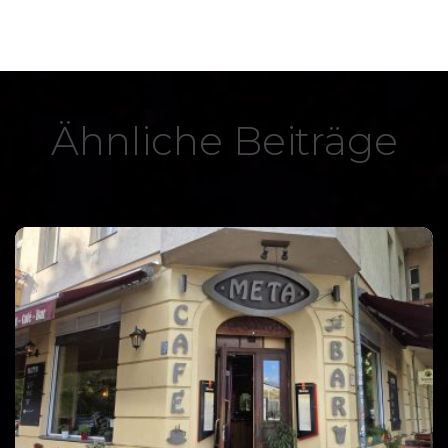
Ähnliche Beiträge