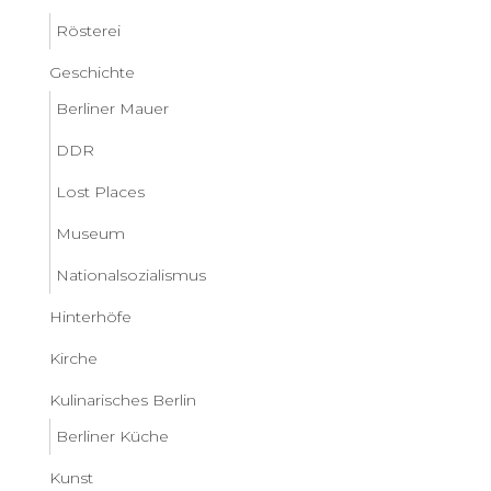
Rösterei
Geschichte
Berliner Mauer
DDR
Lost Places
Museum
Nationalsozialismus
Hinterhöfe
Kirche
Kulinarisches Berlin
Berliner Küche
Kunst