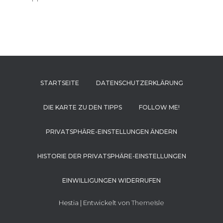
STARTSEITE
DATENSCHUTZERKLÄRUNG
DIE KARTE ZU DEN TIPPS
FOLLOW ME!
PRIVATSPHÄRE-EINSTELLUNGEN ÄNDERN
HISTORIE DER PRIVATSPHÄRE-EINSTELLUNGEN
EINWILLIGUNGEN WIDERRUFEN
Hestia | Entwickelt von
ThemeIsle