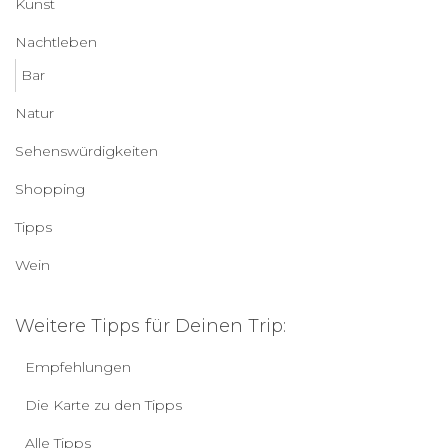
Kunst
Nachtleben
Bar
Natur
Sehenswürdigkeiten
Shopping
Tipps
Wein
Weitere Tipps für Deinen Trip:
Empfehlungen
Die Karte zu den Tipps
Alle Tipps