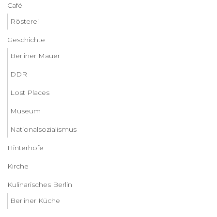
Café
Rösterei
Geschichte
Berliner Mauer
DDR
Lost Places
Museum
Nationalsozialismus
Hinterhöfe
Kirche
Kulinarisches Berlin
Berliner Küche