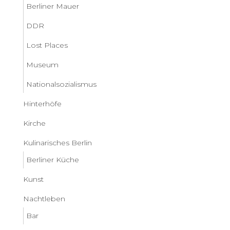
Berliner Mauer
DDR
Lost Places
Museum
Nationalsozialismus
Hinterhöfe
Kirche
Kulinarisches Berlin
Berliner Küche
Kunst
Nachtleben
Bar