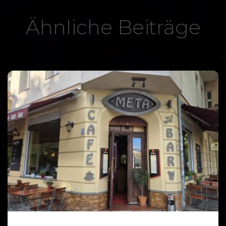
Ähnliche Beiträge