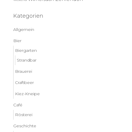
Kategorien
Allgemein
Bier
Biergarten
Strandbar
Brauerei
Craftbeer
Kiez-Kneipe
Café
Rösterei
Geschichte