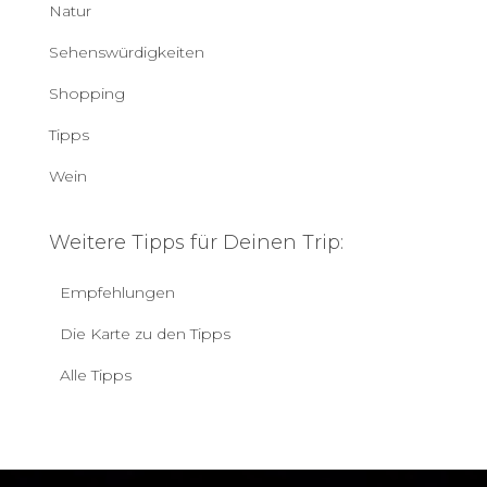
Natur
Sehenswürdigkeiten
Shopping
Tipps
Wein
Weitere Tipps für Deinen Trip:
Empfehlungen
Die Karte zu den Tipps
Alle Tipps