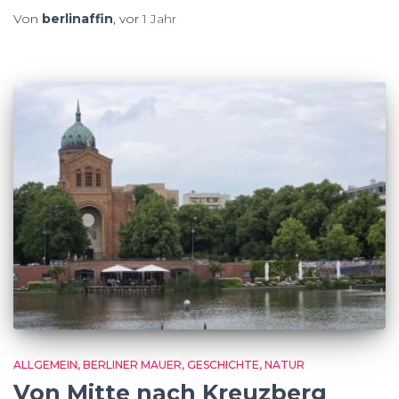
Von
berlinaffin
, vor
1 Jahr
ALLGEMEIN
BERLINER MAUER
GESCHICHTE
NATUR
Von Mitte nach Kreuzberg