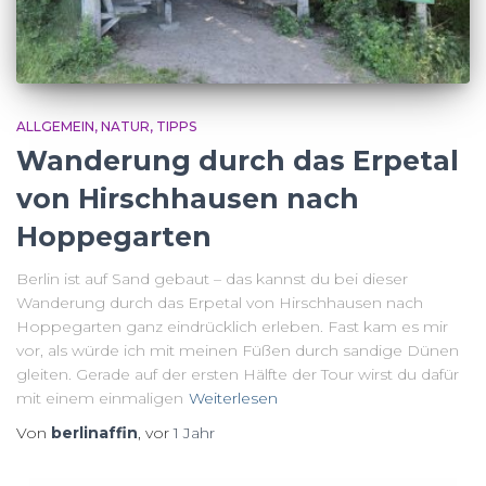
ALLGEMEIN
NATUR
TIPPS
Wanderung durch das Erpetal
von Hirschhausen nach
Hoppegarten
Berlin ist auf Sand gebaut – das kannst du bei dieser
Wanderung durch das Erpetal von Hirschhausen nach
Hoppegarten ganz eindrücklich erleben. Fast kam es mir
vor, als würde ich mit meinen Füßen durch sandige Dünen
gleiten. Gerade auf der ersten Hälfte der Tour wirst du dafür
mit einem einmaligen
Weiterlesen
Von
berlinaffin
, vor
1 Jahr