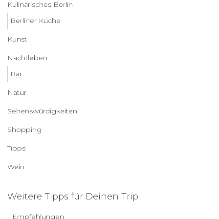
Kulinarisches Berlin
Berliner Küche
Kunst
Nachtleben
Bar
Natur
Sehenswürdigkeiten
Shopping
Tipps
Wein
Weitere Tipps für Deinen Trip:
Empfehlungen