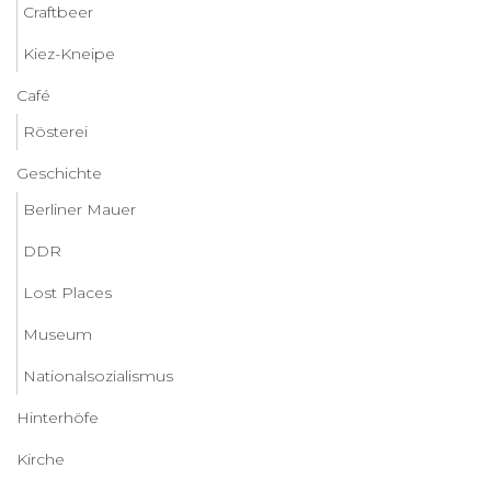
Craftbeer
Kiez-Kneipe
Café
Rösterei
Geschichte
Berliner Mauer
DDR
Lost Places
Museum
Nationalsozialismus
Hinterhöfe
Kirche