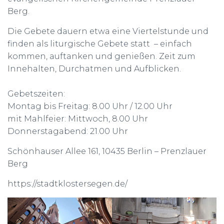
Berg.
Die Gebete dauern etwa eine Viertelstunde und
finden als liturgische Gebete statt – einfach
kommen, auftanken und genießen. Zeit zum
Innehalten, Durchatmen und Aufblicken.
Gebetszeiten:
Montag bis Freitag: 8.00 Uhr / 12.00 Uhr
mit Mahlfeier: Mittwoch, 8.00 Uhr
Donnerstagabend: 21.00 Uhr
Schönhauser Allee 161, 10435 Berlin – Prenzlauer
Berg
https://stadtklostersegen.de/