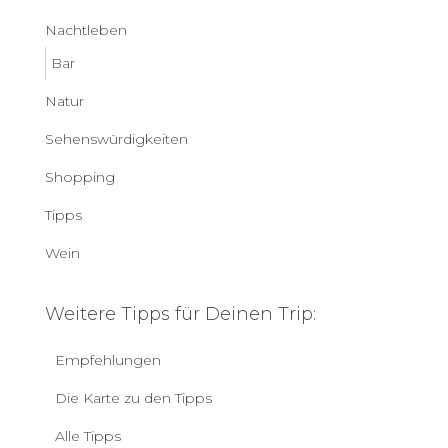
Nachtleben
Bar
Natur
Sehenswürdigkeiten
Shopping
Tipps
Wein
Weitere Tipps für Deinen Trip:
Empfehlungen
Die Karte zu den Tipps
Alle Tipps