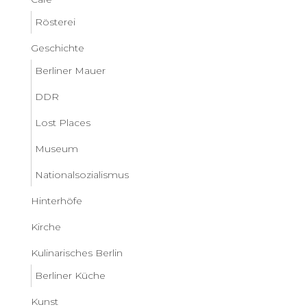
Rösterei
Geschichte
Berliner Mauer
DDR
Lost Places
Museum
Nationalsozialismus
Hinterhöfe
Kirche
Kulinarisches Berlin
Berliner Küche
Kunst