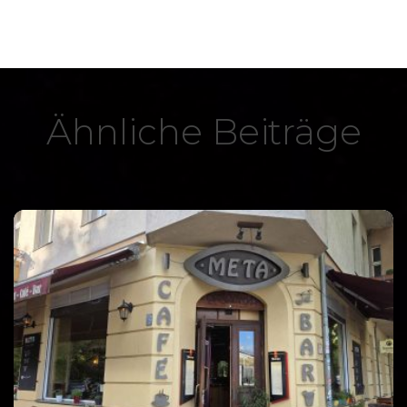
Ähnliche Beiträge