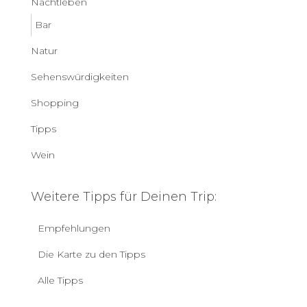
Nachtleben
Bar
Natur
Sehenswürdigkeiten
Shopping
Tipps
Wein
Weitere Tipps für Deinen Trip:
Empfehlungen
Die Karte zu den Tipps
Alle Tipps