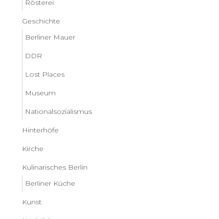
Rösterei
Geschichte
Berliner Mauer
DDR
Lost Places
Museum
Nationalsozialismus
Hinterhöfe
Kirche
Kulinarisches Berlin
Berliner Küche
Kunst