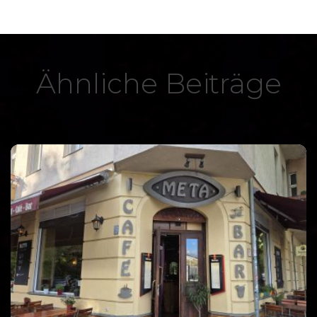
Ähnliche Beiträge