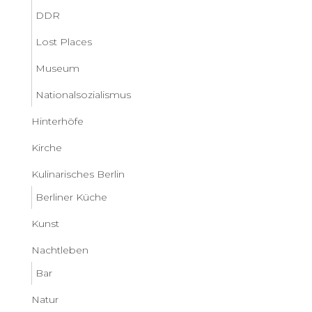
DDR
Lost Places
Museum
Nationalsozialismus
Hinterhöfe
Kirche
Kulinarisches Berlin
Berliner Küche
Kunst
Nachtleben
Bar
Natur