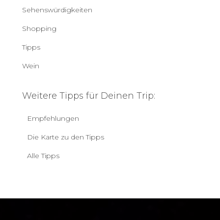
Sehenswürdigkeiten
Shopping
Tipps
Wein
Weitere Tipps für Deinen Trip:
Empfehlungen
Die Karte zu den Tipps
Alle Tipps