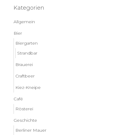
Kategorien
Allgemein
Bier
Biergarten
Strandbar
Brauerei
Craftbeer
Kiez-Kneipe
Café
Rösterei
Geschichte
Berliner Mauer