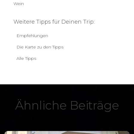
Wein
Weitere Tipps für Deinen Trip:
Empfehlungen
Die Karte zu den Tipps
Alle Tipps
Ähnliche Beiträge