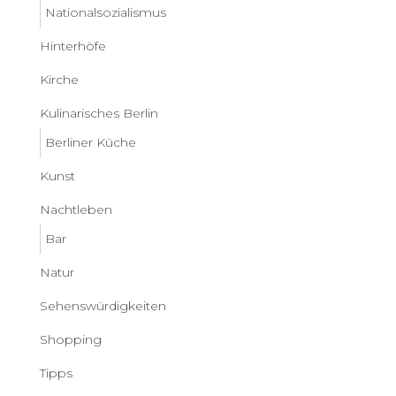
Nationalsozialismus
Hinterhöfe
Kirche
Kulinarisches Berlin
Berliner Küche
Kunst
Nachtleben
Bar
Natur
Sehenswürdigkeiten
Shopping
Tipps