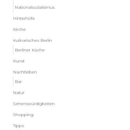
Nationalsozialismus
Hinterhöfe
Kirche
Kulinarisches Berlin
Berliner Küche
Kunst
Nachtleben
Bar
Natur
Sehenswürdigkeiten
Shopping
Tipps