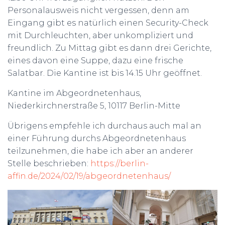
Personalausweis nicht vergessen, denn am
Eingang gibt es natürlich einen Security-Check
mit Durchleuchten, aber unkompliziert und
freundlich. Zu Mittag gibt es dann drei Gerichte,
eines davon eine Suppe, dazu eine frische
Salatbar. Die Kantine ist bis 14.15 Uhr geöffnet.
Kantine im Abgeordnetenhaus,
Niederkirchnerstraße 5, 10117 Berlin-Mitte
Übrigens empfehle ich durchaus auch mal an
einer Führung durchs Abgeordnetenhaus
teilzunehmen, die habe ich aber an anderer
Stelle beschrieben:
https://berlin-
affin.de/2024/02/19/abgeordnetenhaus/