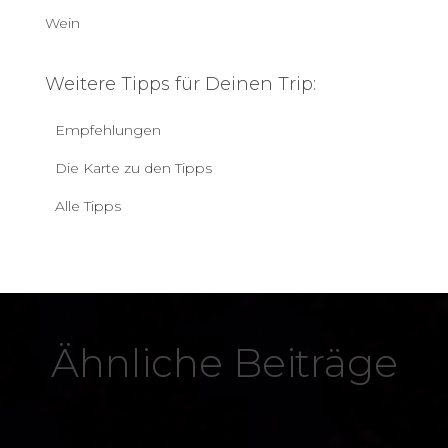
Wein
Weitere Tipps für Deinen Trip:
Empfehlungen
Die Karte zu den Tipps
Alle Tipps
Ähnliche Beiträge