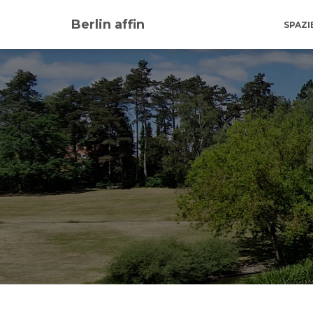
Berlin affin
SPAZ