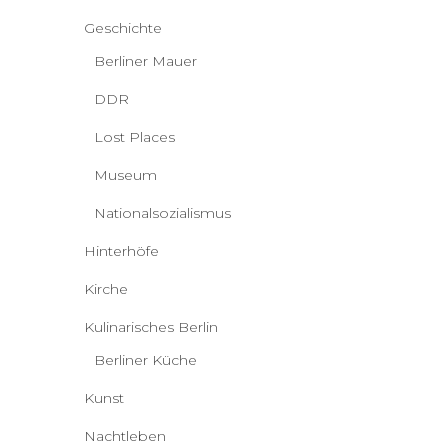
Geschichte
Berliner Mauer
DDR
Lost Places
Museum
Nationalsozialismus
Hinterhöfe
Kirche
Kulinarisches Berlin
Berliner Küche
Kunst
Nachtleben