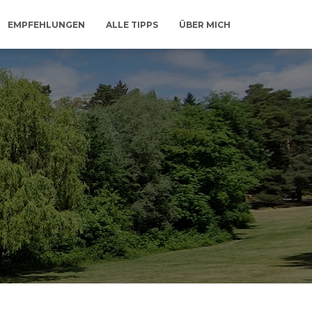
EMPFEHLUNGEN
ALLE TIPPS
ÜBER MICH