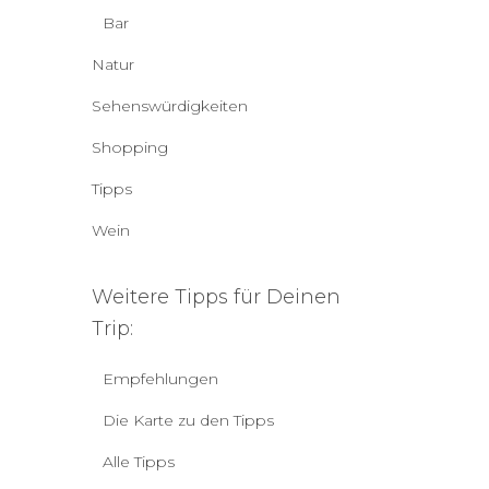
Bar
Natur
Sehenswürdigkeiten
Shopping
Tipps
Wein
Weitere Tipps für Deinen
Trip:
Empfehlungen
Die Karte zu den Tipps
Alle Tipps