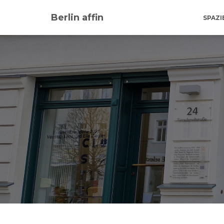
Berlin affin
SPAZ