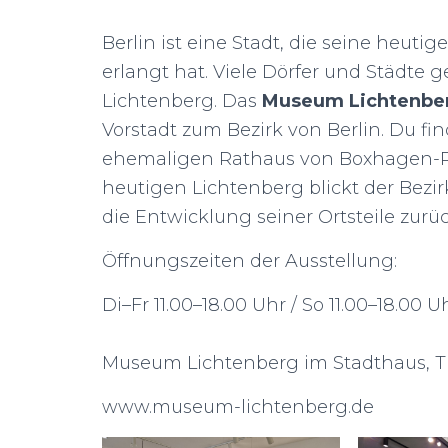
Berlin ist eine Stadt, die seine heu
erlangt hat. Viele Dörfer und Städte 
Lichtenberg. Das
Museum Lichtenbe
Vorstadt zum Bezirk von Berlin. Du f
ehemaligen Rathaus von Boxhagen-R
heutigen Lichtenberg blickt der Be
die Entwicklung seiner Ortsteile zurück.
Öffnungszeiten der Ausstellung:
Di–Fr 11.00–18.00 Uhr / So 11.00–18.00 U
Museum Lichtenberg im Stadthaus, Tür
www.museum-lichtenberg.de