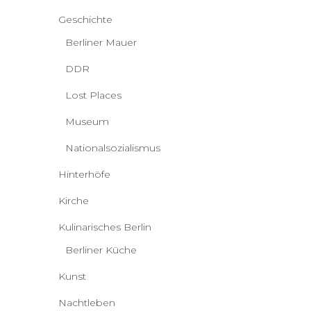
Geschichte
Berliner Mauer
DDR
Lost Places
Museum
Nationalsozialismus
Hinterhöfe
Kirche
Kulinarisches Berlin
Berliner Küche
Kunst
Nachtleben