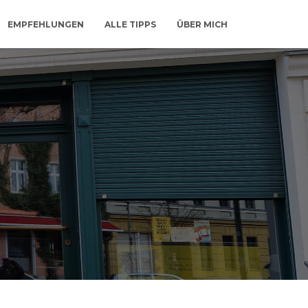
EMPFEHLUNGEN
ALLE TIPPS
ÜBER MICH
g