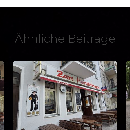
Ähnliche Beiträge