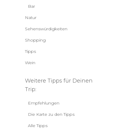
Bar
Natur
Sehenswürdigkeiten
Shopping
Tipps
Wein
Weitere Tipps für Deinen
Trip:
Empfehlungen
Die Karte zu den Tipps
Alle Tipps