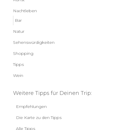
Nachtleben
Bar
Natur
Sehenswürdigkeiten
Shopping
Tipps
Wein
Weitere Tipps für Deinen Trip:
Empfehlungen
Die Karte zu den Tipps
Alle Tipps