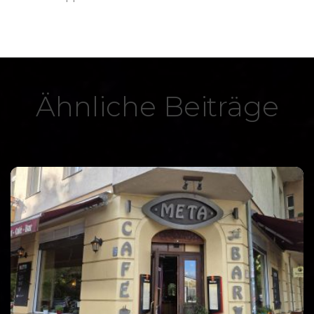
Ähnliche Beiträge