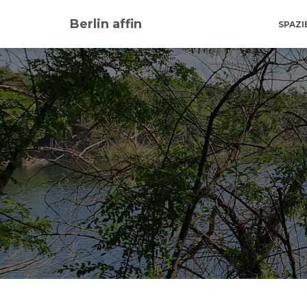
Berlin affin
SPAZ