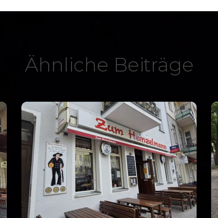
Ähnliche Beiträge