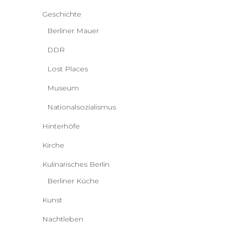
Geschichte
Berliner Mauer
DDR
Lost Places
Museum
Nationalsozialismus
Hinterhöfe
Kirche
Kulinarisches Berlin
Berliner Küche
Kunst
Nachtleben