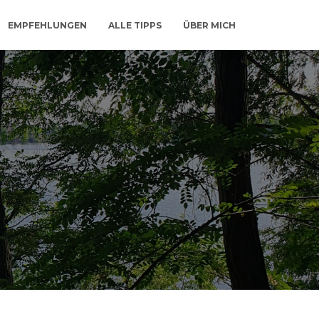
EMPFEHLUNGEN
ALLE TIPPS
ÜBER MICH