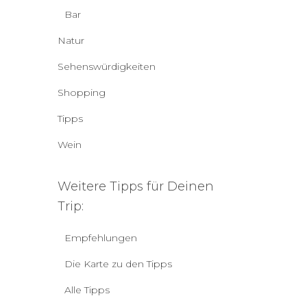
Bar
Natur
Sehenswürdigkeiten
Shopping
Tipps
Wein
Weitere Tipps für Deinen
Trip:
Empfehlungen
Die Karte zu den Tipps
Alle Tipps