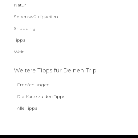
Natur
Sehenswürdigkeiten
Shopping
Tipps
Wein
Weitere Tipps für Deinen Trip:
Empfehlungen
Die Karte zu den Tipps
Alle Tipps