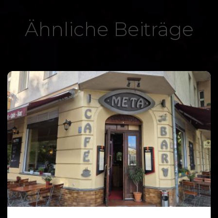
Ähnliche Beiträge