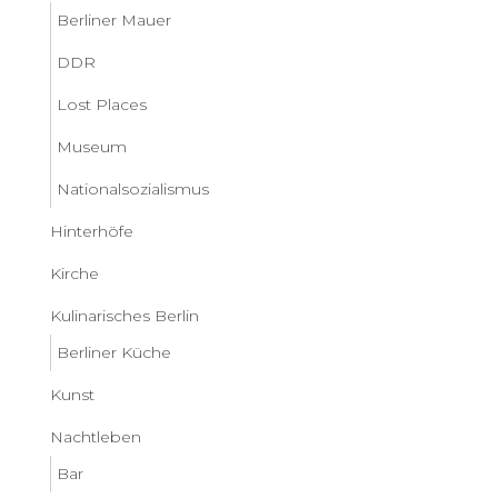
Berliner Mauer
DDR
Lost Places
Museum
Nationalsozialismus
Hinterhöfe
Kirche
Kulinarisches Berlin
Berliner Küche
Kunst
Nachtleben
Bar