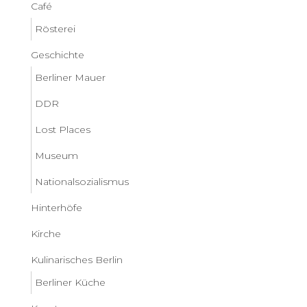
Café
Rösterei
Geschichte
Berliner Mauer
DDR
Lost Places
Museum
Nationalsozialismus
Hinterhöfe
Kirche
Kulinarisches Berlin
Berliner Küche