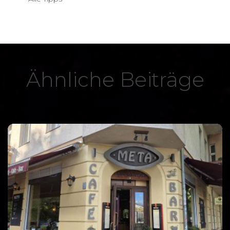
Ähnliche Beiträge