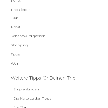
Kunst
Nachtleben
Bar
Natur
Sehenswürdigkeiten
Shopping
Tipps
Wein
Weitere Tipps für Deinen Trip:
Empfehlungen
Die Karte zu den Tipps
Alle Tipps