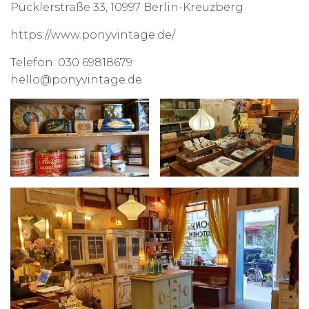
Pücklerstraße 33, 10997 Berlin-Kreuzberg
https://www.ponyvintage.de/
Telefon: 030 69818679
hello@ponyvintage.de