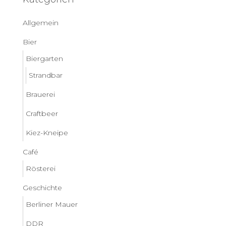
Allgemein
Bier
Biergarten
Strandbar
Brauerei
Craftbeer
Kiez-Kneipe
Café
Rösterei
Geschichte
Berliner Mauer
DDR