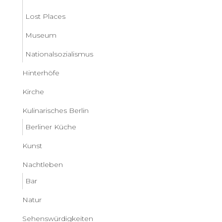
Lost Places
Museum
Nationalsozialismus
Hinterhöfe
Kirche
Kulinarisches Berlin
Berliner Küche
Kunst
Nachtleben
Bar
Natur
Sehenswürdigkeiten