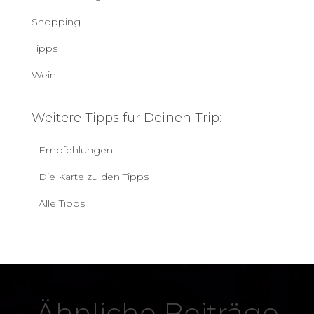
Shopping
Tipps
Wein
Weitere Tipps für Deinen Trip:
Empfehlungen
Die Karte zu den Tipps
Alle Tipps
Ähnliche Beiträge