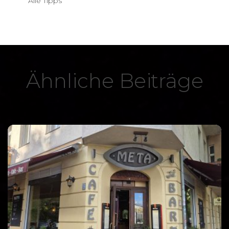
Alle Tipps
Ähnliche Beiträge