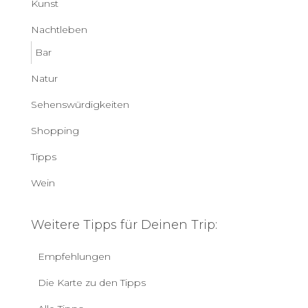
Kunst
Nachtleben
Bar
Natur
Sehenswürdigkeiten
Shopping
Tipps
Wein
Weitere Tipps für Deinen Trip:
Empfehlungen
Die Karte zu den Tipps