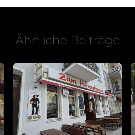
Ähnliche Beiträge