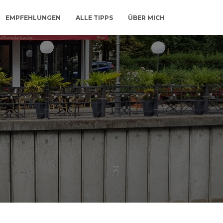
EMPFEHLUNGEN
ALLE TIPPS
ÜBER MICH
9