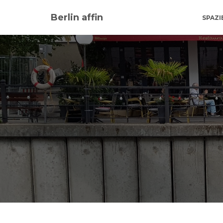
Berlin affin
SPAZ