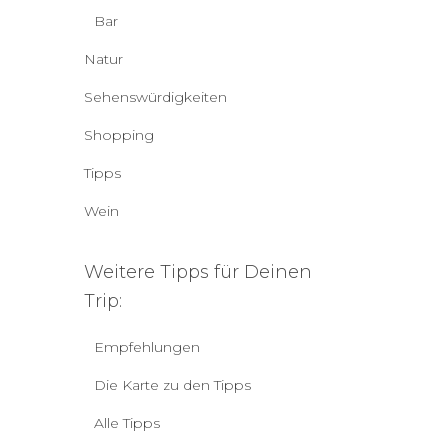
Bar
Natur
Sehenswürdigkeiten
Shopping
Tipps
Wein
Weitere Tipps für Deinen
Trip:
Empfehlungen
Die Karte zu den Tipps
Alle Tipps