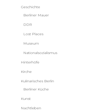
Geschichte
Berliner Mauer
DDR
Lost Places
Museum
Nationalsozialismus
Hinterhöfe
Kirche
Kulinarisches Berlin
Berliner Küche
Kunst
Nachtleben