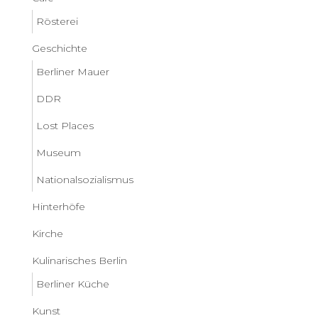
Rösterei
Geschichte
Berliner Mauer
DDR
Lost Places
Museum
Nationalsozialismus
Hinterhöfe
Kirche
Kulinarisches Berlin
Berliner Küche
Kunst