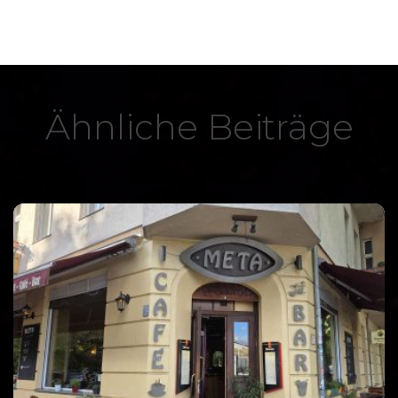
Ähnliche Beiträge