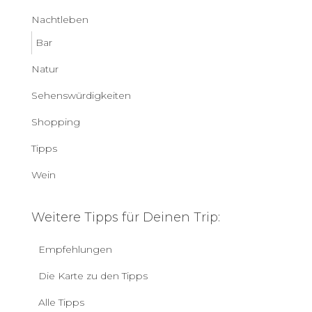
Nachtleben
Bar
Natur
Sehenswürdigkeiten
Shopping
Tipps
Wein
Weitere Tipps für Deinen Trip:
Empfehlungen
Die Karte zu den Tipps
Alle Tipps