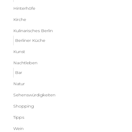
Hinterhöfe
Kirche
Kulinarisches Berlin
Berliner Küche
Kunst
Nachtleben
Bar
Natur
Sehenswürdigkeiten
Shopping
Tipps
Wein