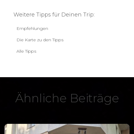
Weitere Tipps für Deinen Trip:
Empfehlungen
Die Karte zu den Tipps
Alle Tipps
Ähnliche Beiträge