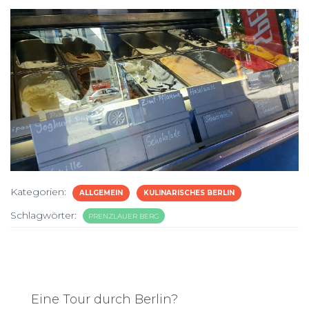
Kategorien:
ALLGEMEIN
KULINARISCHES BERLIN
Schlagwörter:
PRENZLAUER BERG
Eine Tour durch Berlin?