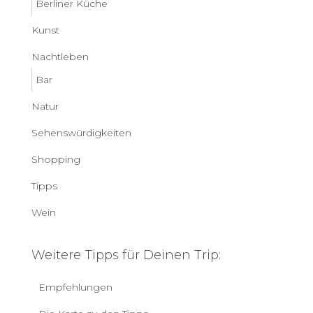
Berliner Küche
Kunst
Nachtleben
Bar
Natur
Sehenswürdigkeiten
Shopping
Tipps
Wein
Weitere Tipps für Deinen Trip:
Empfehlungen