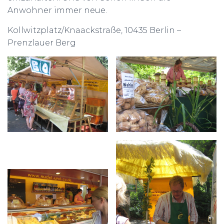
Anwohner immer neue.
Kollwitzplatz/Knaackstraße, 10435 Berlin –
Prenzlauer Berg