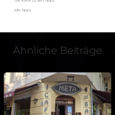
Die Karte zu den Tipps
Alle Tipps
Ähnliche Beiträge