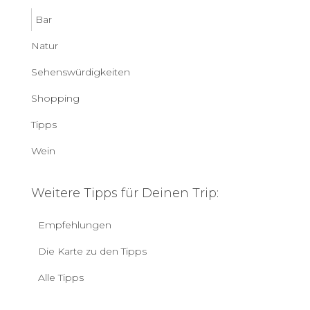
Bar
Natur
Sehenswürdigkeiten
Shopping
Tipps
Wein
Weitere Tipps für Deinen Trip:
Empfehlungen
Die Karte zu den Tipps
Alle Tipps