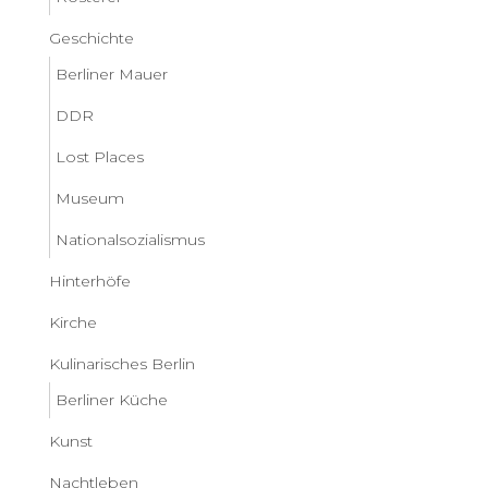
Geschichte
Berliner Mauer
DDR
Lost Places
Museum
Nationalsozialismus
Hinterhöfe
Kirche
Kulinarisches Berlin
Berliner Küche
Kunst
Nachtleben