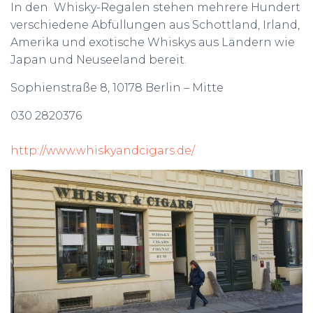
In den Whisky-Regalen stehen mehrere Hundert
verschiedene Abfüllungen aus Schottland, Irland,
Amerika und exotische Whiskys aus Ländern wie
Japan und Neuseeland bereit.
Sophienstraße 8, 10178 Berlin – Mitte
030 2820376
http://www.whiskyandcigars.de/