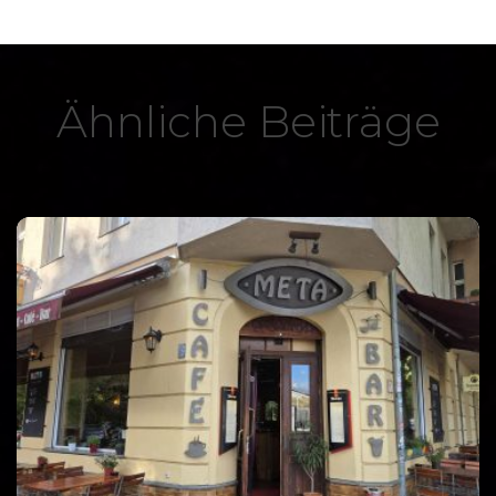
Ähnliche Beiträge