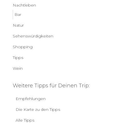
Nachtleben
Bar
Natur
Sehenswürdigkeiten
Shopping
Tipps
Wein
Weitere Tipps für Deinen Trip:
Empfehlungen
Die Karte zu den Tipps
Alle Tipps