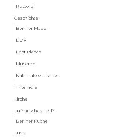
Rösterei
Geschichte
Berliner Mauer
DDR
Lost Places
Museum
Nationalsozialismus
Hinterhöfe
Kirche
Kulinarisches Berlin
Berliner Küche
Kunst