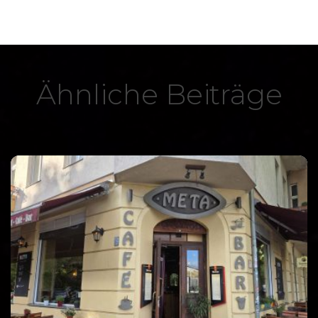
Ähnliche Beiträge