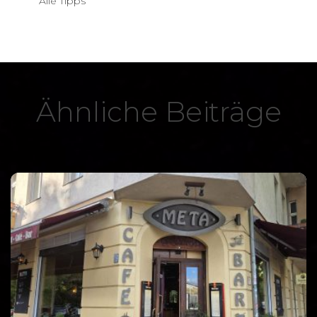
Alle Tipps
Ähnliche Beiträge