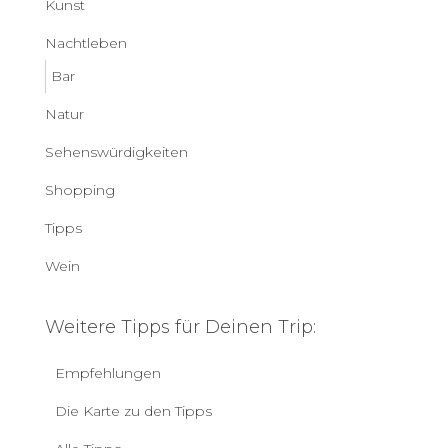
Kunst
Nachtleben
Bar
Natur
Sehenswürdigkeiten
Shopping
Tipps
Wein
Weitere Tipps für Deinen Trip:
Empfehlungen
Die Karte zu den Tipps