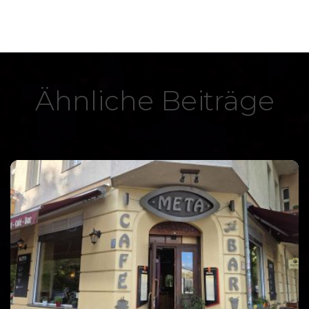
Ähnliche Beiträge