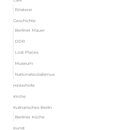
Rösterei
Geschichte
Berliner Mauer
DDR
Lost Places
Museum
Nationalsozialismus
Hinterhöfe
Kirche
Kulinarisches Berlin
Berliner Küche
Kunst