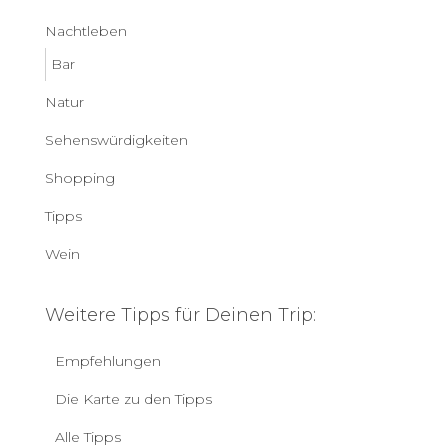
Nachtleben
Bar
Natur
Sehenswürdigkeiten
Shopping
Tipps
Wein
Weitere Tipps für Deinen Trip:
Empfehlungen
Die Karte zu den Tipps
Alle Tipps