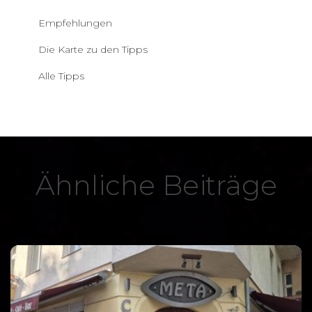
Empfehlungen
Die Karte zu den Tipps
Alle Tipps
Ähnliche Beiträge