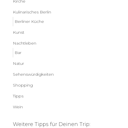
Kirche
Kulinarisches Berlin
Berliner Küche
Kunst
Nachtleben
Bar
Natur
Sehenswürdigkeiten
Shopping
Tipps
Wein
Weitere Tipps für Deinen Trip: