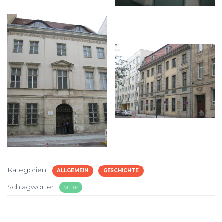
Kategorien:
ALLGEMEIN
GESCHICHTE
Schlagwörter:
MITTE