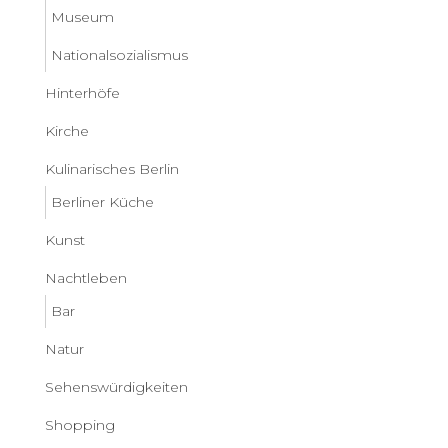
Museum
Nationalsozialismus
Hinterhöfe
Kirche
Kulinarisches Berlin
Berliner Küche
Kunst
Nachtleben
Bar
Natur
Sehenswürdigkeiten
Shopping