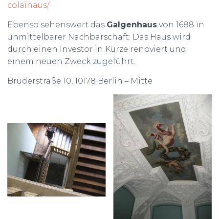
colaihaus/
Ebenso sehenswert das
Galgenhaus
von 1688 in
unmittelbarer Nachbarschaft: Das Haus wird
durch einen Investor in Kürze renoviert und
einem neuen Zweck zugeführt.
Brüderstraße 10, 10178 Berlin – Mitte