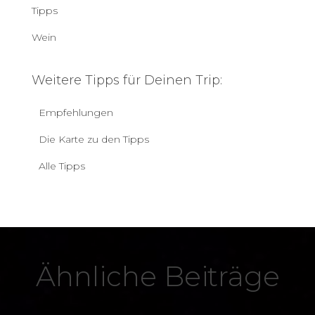
Tipps
Wein
Weitere Tipps für Deinen Trip:
Empfehlungen
Die Karte zu den Tipps
Alle Tipps
Ähnliche Beiträge