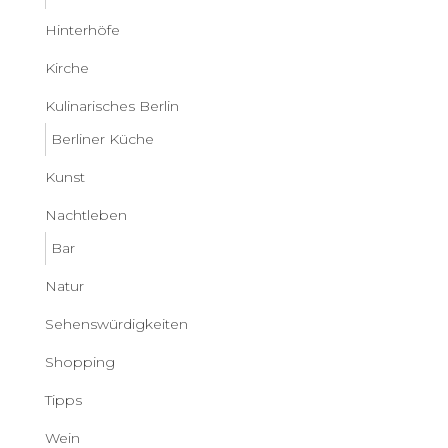
Hinterhöfe
Kirche
Kulinarisches Berlin
Berliner Küche
Kunst
Nachtleben
Bar
Natur
Sehenswürdigkeiten
Shopping
Tipps
Wein