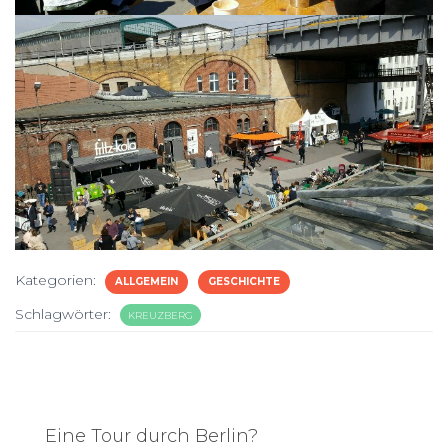
Kategorien:
ALLGEMEIN
GESCHICHTE
Schlagwörter:
KREUZBERG
Eine Tour durch Berlin?