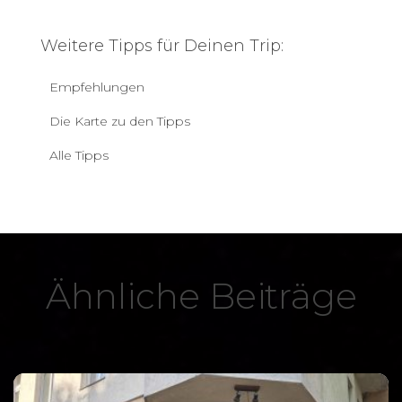
Weitere Tipps für Deinen Trip:
Empfehlungen
Die Karte zu den Tipps
Alle Tipps
Ähnliche Beiträge