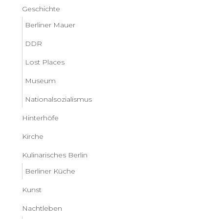
Geschichte
Berliner Mauer
DDR
Lost Places
Museum
Nationalsozialismus
Hinterhöfe
Kirche
Kulinarisches Berlin
Berliner Küche
Kunst
Nachtleben