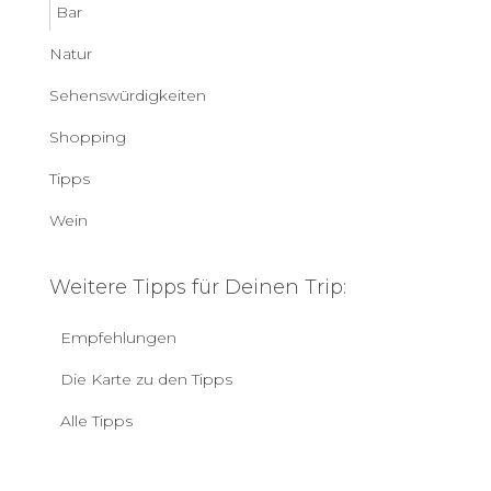
Bar
Natur
Sehenswürdigkeiten
Shopping
Tipps
Wein
Weitere Tipps für Deinen Trip:
Empfehlungen
Die Karte zu den Tipps
Alle Tipps