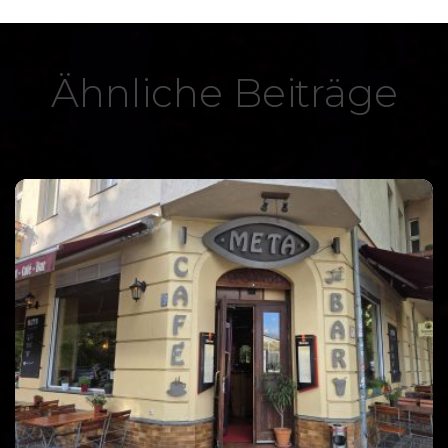
Ähnliche Beiträge