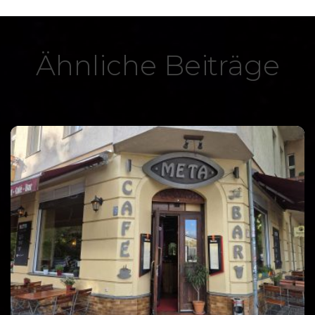
Ähnliche Beiträge