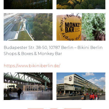
Budapester Str. 38-50, 10787 Berlin – Bikini Berlin
Shops & Boxes & Monkey Bar
https://www.bikiniberlin.de/