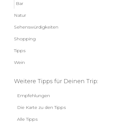
Bar
Natur
Sehenswürdigkeiten
Shopping
Tipps
Wein
Weitere Tipps für Deinen Trip:
Empfehlungen
Die Karte zu den Tipps
Alle Tipps