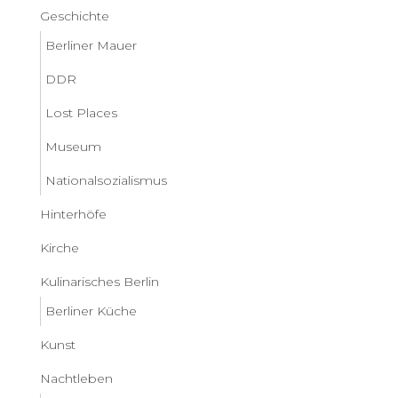
Geschichte
Berliner Mauer
DDR
Lost Places
Museum
Nationalsozialismus
Hinterhöfe
Kirche
Kulinarisches Berlin
Berliner Küche
Kunst
Nachtleben