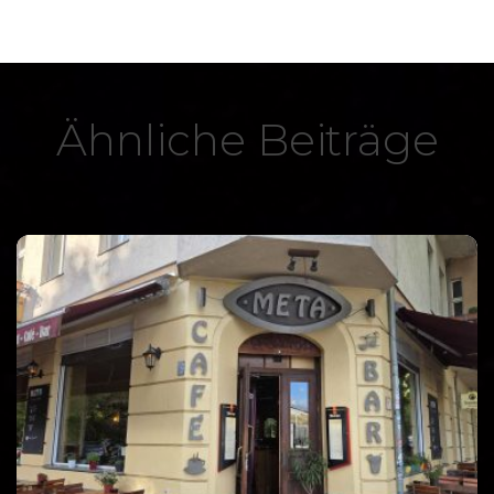
Ähnliche Beiträge