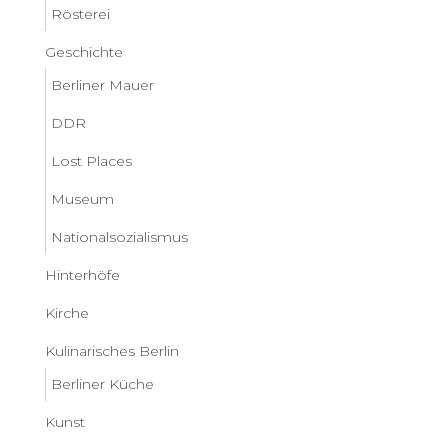
Rösterei
Geschichte
Berliner Mauer
DDR
Lost Places
Museum
Nationalsozialismus
Hinterhöfe
Kirche
Kulinarisches Berlin
Berliner Küche
Kunst