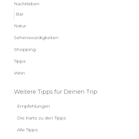
Nachtleben
Bar
Natur
Sehenswürdigkeiten
Shopping
Tipps
Wein
Weitere Tipps für Deinen Trip:
Empfehlungen
Die Karte zu den Tipps
Alle Tipps