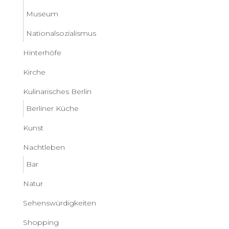
Museum
Nationalsozialismus
Hinterhöfe
Kirche
Kulinarisches Berlin
Berliner Küche
Kunst
Nachtleben
Bar
Natur
Sehenswürdigkeiten
Shopping