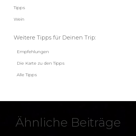
Tipps
Wein
Weitere Tipps für Deinen Trip:
Empfehlungen
Die Karte zu den Tipps
Alle Tipps
Ähnliche Beiträge