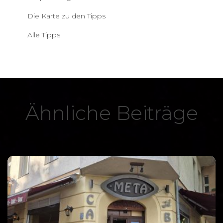
Die Karte zu den Tipps
Alle Tipps
Ähnliche Beiträge