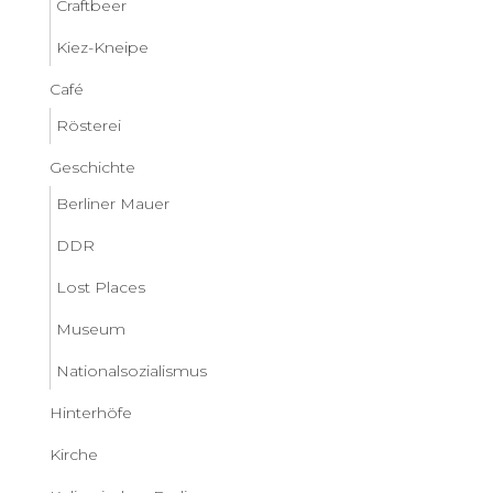
Craftbeer
Kiez-Kneipe
Café
Rösterei
Geschichte
Berliner Mauer
DDR
Lost Places
Museum
Nationalsozialismus
Hinterhöfe
Kirche