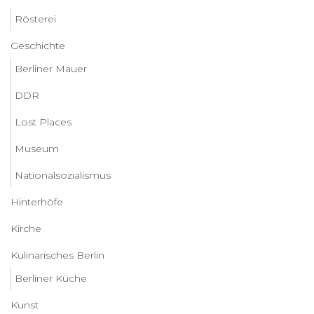
Rösterei
Geschichte
Berliner Mauer
DDR
Lost Places
Museum
Nationalsozialismus
Hinterhöfe
Kirche
Kulinarisches Berlin
Berliner Küche
Kunst