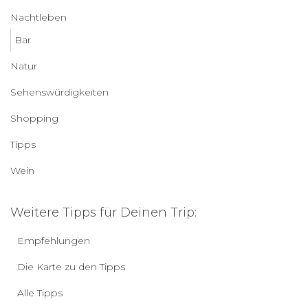
Nachtleben
Bar
Natur
Sehenswürdigkeiten
Shopping
Tipps
Wein
Weitere Tipps für Deinen Trip:
Empfehlungen
Die Karte zu den Tipps
Alle Tipps