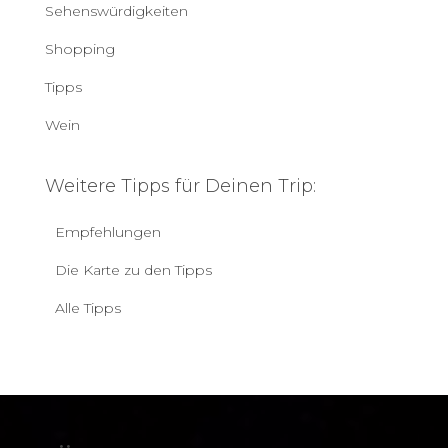
Sehenswürdigkeiten
Shopping
Tipps
Wein
Weitere Tipps für Deinen Trip:
Empfehlungen
Die Karte zu den Tipps
Alle Tipps