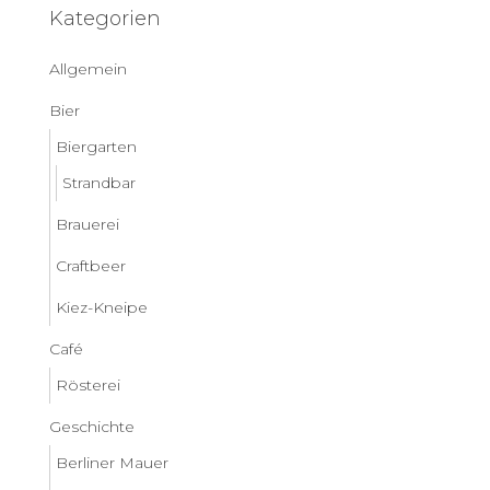
Kategorien
Allgemein
Bier
Biergarten
Strandbar
Brauerei
Craftbeer
Kiez-Kneipe
Café
Rösterei
Geschichte
Berliner Mauer