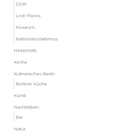
DDR
Lost Places
Museum
Nationalsozialismus
Hinterhöfe
Kirche
Kulinarisches Berlin
Berliner Küche
Kunst
Nachtleben
Bar
Natur