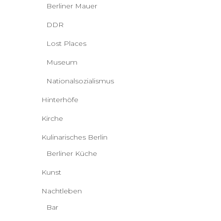
Berliner Mauer
DDR
Lost Places
Museum
Nationalsozialismus
Hinterhöfe
Kirche
Kulinarisches Berlin
Berliner Küche
Kunst
Nachtleben
Bar