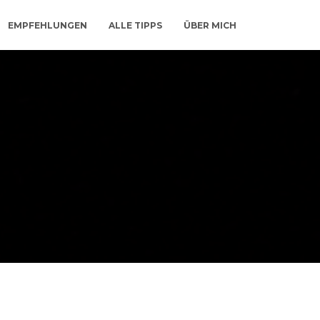
EMPFEHLUNGEN
ALLE TIPPS
ÜBER MICH