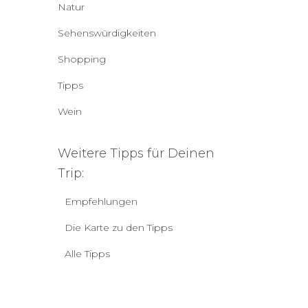
Natur
Sehenswürdigkeiten
Shopping
Tipps
Wein
Weitere Tipps für Deinen
Trip:
Empfehlungen
Die Karte zu den Tipps
Alle Tipps