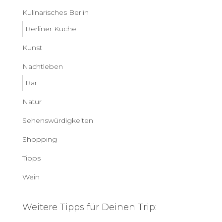
Kulinarisches Berlin
Berliner Küche
Kunst
Nachtleben
Bar
Natur
Sehenswürdigkeiten
Shopping
Tipps
Wein
Weitere Tipps für Deinen Trip: