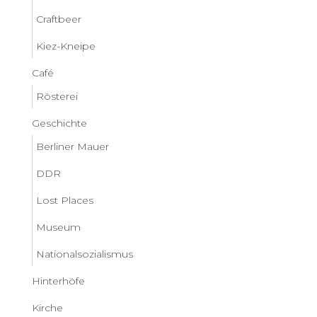
Craftbeer
Kiez-Kneipe
Café
Rösterei
Geschichte
Berliner Mauer
DDR
Lost Places
Museum
Nationalsozialismus
Hinterhöfe
Kirche