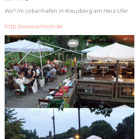
Wo? Im Urbanhafen in Kreuzberg am Herz-Ufer
http://www.vanloon.de