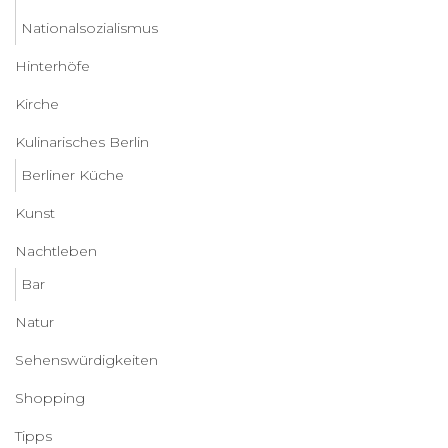
Nationalsozialismus
Hinterhöfe
Kirche
Kulinarisches Berlin
Berliner Küche
Kunst
Nachtleben
Bar
Natur
Sehenswürdigkeiten
Shopping
Tipps