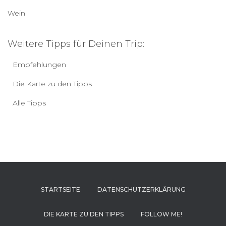
Wein
Weitere Tipps für Deinen Trip:
Empfehlungen
Die Karte zu den Tipps
Alle Tipps
STARTSEITE
DATENSCHUTZERKLÄRUNG
DIE KARTE ZU DEN TIPPS
FOLLOW ME!