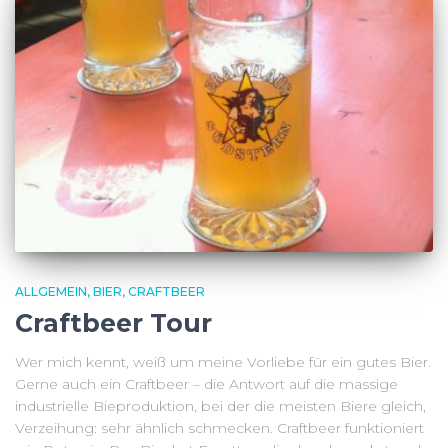
ALLGEMEIN
BIER
CRAFTBEER
Craftbeer Tour
Wer mich kennt, weiß um meine Vorliebe für ein gutes Bier.
Gerne auch ein Craftbeer – die Antwort auf die massige
industrielle Bieproduktion, bei der die meisten Biere gleich,
Verzeihung: sehr ähnlich schmecken. Craftbeer funktioniert