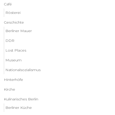
Café
Rösterei
Geschichte
Berliner Mauer
DDR
Lost Places
Museum
Nationalsozialismus
Hinterhöfe
Kirche
Kulinarisches Berlin
Berliner Küche