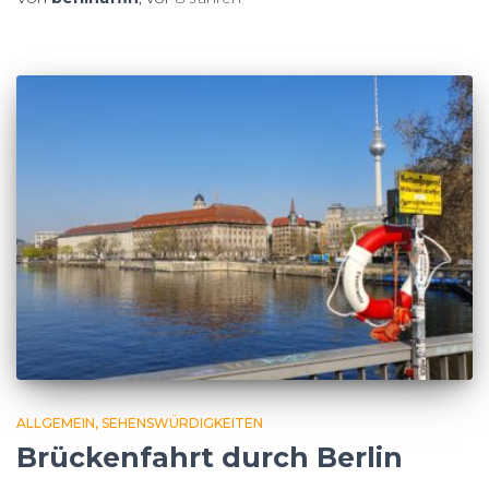
ALLGEMEIN
SEHENSWÜRDIGKEITEN
Brückenfahrt durch Berlin