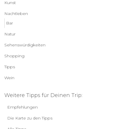
Kunst
Nachtleben
Bar
Natur
Sehenswürdigkeiten
Shopping
Tipps
Wein
Weitere Tipps für Deinen Trip:
Empfehlungen
Die Karte zu den Tipps
Alle Tipps