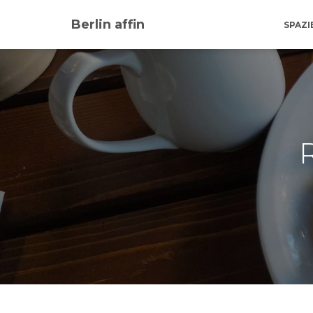
Berlin affin
SPAZ