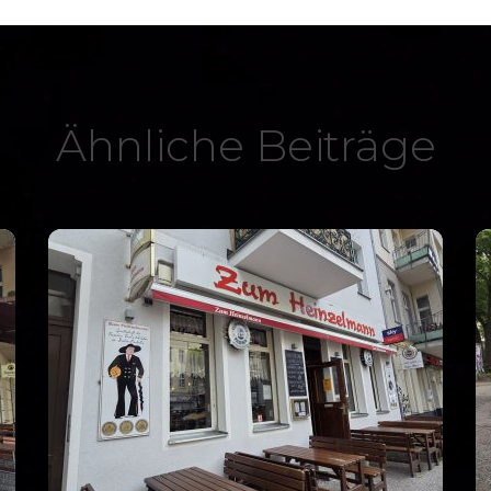
Ähnliche Beiträge