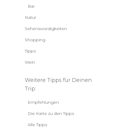
Bar
Natur
Sehenswürdigkeiten
Shopping
Tipps
Wein
Weitere Tipps für Deinen
Trip:
Empfehlungen
Die Karte zu den Tipps
Alle Tipps