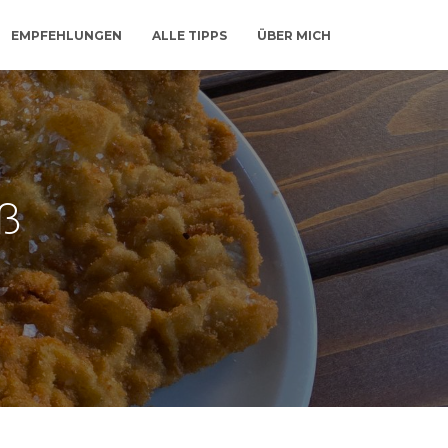
EMPFEHLUNGEN
ALLE TIPPS
ÜBER MICH
ß