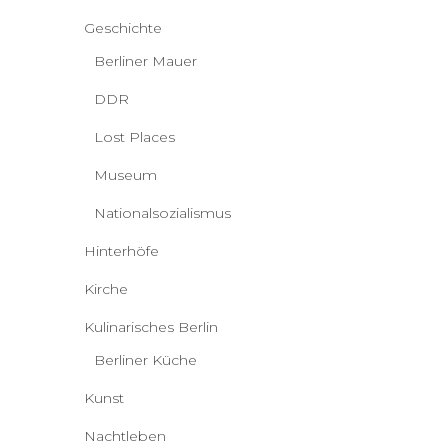
Geschichte
Berliner Mauer
DDR
Lost Places
Museum
Nationalsozialismus
Hinterhöfe
Kirche
Kulinarisches Berlin
Berliner Küche
Kunst
Nachtleben