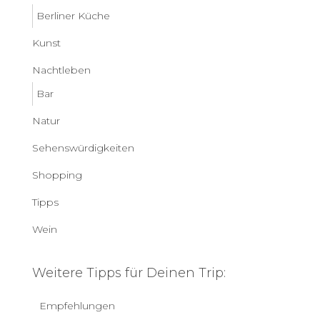
Berliner Küche
Kunst
Nachtleben
Bar
Natur
Sehenswürdigkeiten
Shopping
Tipps
Wein
Weitere Tipps für Deinen Trip:
Empfehlungen